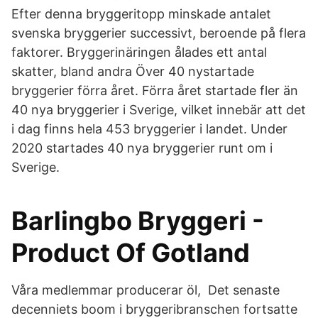
Efter denna bryggeritopp minskade antalet
svenska bryggerier successivt, beroende på flera
faktorer. Bryggerinäringen ålades ett antal
skatter, bland andra Över 40 nystartade
bryggerier förra året. Förra året startade fler än
40 nya bryggerier i Sverige, vilket innebär att det
i dag finns hela 453 bryggerier i landet. Under
2020 startades 40 nya bryggerier runt om i
Sverige.
Barlingbo Bryggeri -
Product Of Gotland
Våra medlemmar producerar öl, Det senaste
decenniets boom i bryggeribranschen fortsatte