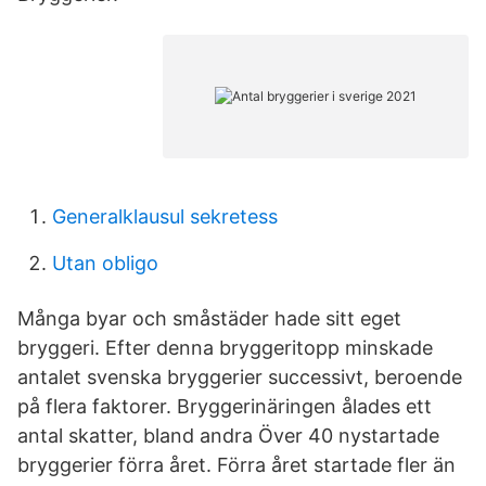
Generalklausul sekretess
Utan obligo
Många byar och småstäder hade sitt eget
bryggeri. Efter denna bryggeritopp minskade
antalet svenska bryggerier successivt, beroende
på flera faktorer. Bryggerinäringen ålades ett
antal skatter, bland andra Över 40 nystartade
bryggerier förra året. Förra året startade fler än