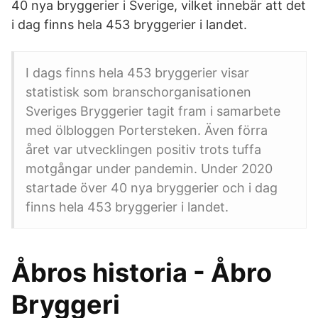
40 nya bryggerier i Sverige, vilket innebär att det
i dag finns hela 453 bryggerier i landet.
I dags finns hela 453 bryggerier visar
statistisk som branschorganisationen
Sveriges Bryggerier tagit fram i samarbete
med ölbloggen Portersteken. Även förra
året var utvecklingen positiv trots tuffa
motgångar under pandemin. Under 2020
startade över 40 nya bryggerier och i dag
finns hela 453 bryggerier i landet.
Åbros historia - Åbro
Bryggeri