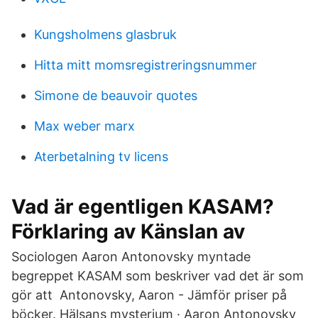
Kungsholmens glasbruk
Hitta mitt momsregistreringsnummer
Simone de beauvoir quotes
Max weber marx
Aterbetalning tv licens
Vad är egentligen KASAM?
Förklaring av Känslan av
Sociologen Aaron Antonovsky myntade
begreppet KASAM som beskriver vad det är som
gör att Antonovsky, Aaron - Jämför priser på
böcker. Hälsans mysterium · Aaron Antonovsky