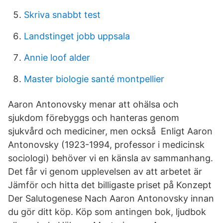
Skriva snabbt test
Landstinget jobb uppsala
Annie loof alder
Master biologie santé montpellier
Aaron Antonovsky menar att ohälsa och
sjukdom förebyggs och hanteras genom
sjukvård och mediciner, men också​ Enligt Aaron
Antonovsky (1923-1994, professor i medicinsk
sociologi) behöver vi en känsla av sammanhang.
Det får vi genom upplevelsen av att arbetet är
Jämför och hitta det billigaste priset på Konzept
Der Salutogenese Nach Aaron Antonovsky innan
du gör ditt köp. Köp som antingen bok, ljudbok