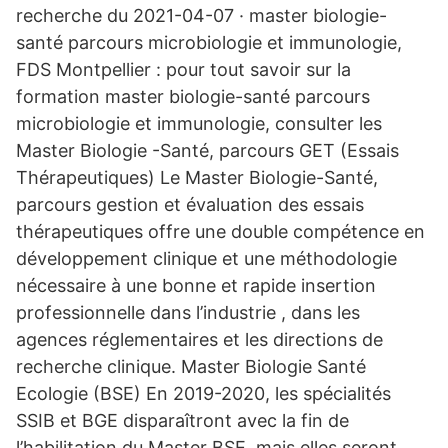
recherche du 2021-04-07 · master biologie-
santé parcours microbiologie et immunologie,
FDS Montpellier : pour tout savoir sur la
formation master biologie-santé parcours
microbiologie et immunologie, consulter les
Master Biologie -Santé, parcours GET (Essais
Thérapeutiques) Le Master Biologie-Santé,
parcours gestion et évaluation des essais
thérapeutiques offre une double compétence en
développement clinique et une méthodologie
nécessaire à une bonne et rapide insertion
professionnelle dans l’industrie , dans les
agences réglementaires et les directions de
recherche clinique. Master Biologie Santé
Ecologie (BSE) En 2019-2020, les spécialités
SSIB et BGE disparaîtront avec la fin de
l’habilitation du Master BSE, mais elles seront