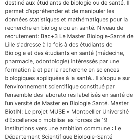
destiné aux étudiants de biologie ou de santé. Il
permet d’appréhender et de manipuler les
données statistiques et mathématiques pour la
recherche en biologie ou en santé. Niveau de
recrutement: Bac+3 Le Master Biologie-Santé de
Lille s'adresse à la fois à des étudiants de
Biologie et des étudiants en santé (médecine,
pharmacie, odontologie) intéressés par une
formation à et par la recherche en sciences
biologiques appliquées à la santé.. Il s’appuie sur
l’environnement scientifique constitué par
l’ensemble des laboratoires labellisés en santé de
l’université de Master en Biologie Santé. Master
BiotIN; Le projet MUSE « Montpellier Université
d’Excellence » mobilise les forces de 19
institutions vers une ambition commune : Le
Département Scientifique Biologie-Santé