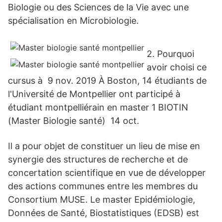
Biologie ou des Sciences de la Vie avec une
spécialisation en Microbiologie.
2. Pourquoi
avoir choisi ce
cursus à 9 nov. 2019 À Boston, 14 étudiants de
l'Université de Montpellier ont participé à
étudiant montpelliérain en master 1 BIOTIN
(Master Biologie santé) 14 oct.
Il a pour objet de constituer un lieu de mise en
synergie des structures de recherche et de
concertation scientifique en vue de développer
des actions communes entre les membres du
Consortium MUSE. Le master Epidémiologie,
Données de Santé, Biostatistiques (EDSB) est