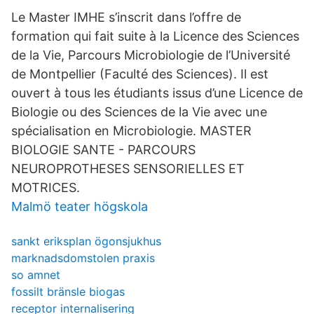
Le Master IMHE s’inscrit dans l’offre de
formation qui fait suite à la Licence des Sciences
de la Vie, Parcours Microbiologie de l’Université
de Montpellier (Faculté des Sciences). Il est
ouvert à tous les étudiants issus d’une Licence de
Biologie ou des Sciences de la Vie avec une
spécialisation en Microbiologie. MASTER
BIOLOGIE SANTE - PARCOURS
NEUROPROTHESES SENSORIELLES ET
MOTRICES.
Malmö teater högskola
sankt eriksplan ögonsjukhus
marknadsdomstolen praxis
so amnet
fossilt bränsle biogas
receptor internalisering