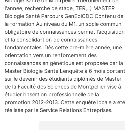
Biologie Santé de Montpellier (déroulement de
l'année, recherche de stage, TER,..) MASTER
Biologie Santé Parcours GenEpiCDC Contenu de
la formation Au niveau du M1, un socle commun
obligatoire de connaissances permet l’acquisition
et la consolida-tion de connaissances
fondamentales. Dès cette pre-mière année, une
orientation vers un renforcement des
connaissances en génétique est proposée par la
Master Biologie Santé L’enquête à 6 mois portant
sur le devenir des étudiants diplômés de Master
de la Faculté des Sciences de Montpellier vise à
étudier l’insertion professionnelle de la
promotion 2012-2013. Cette enquête locale a été
réalisée par le Service Relations Entreprises.