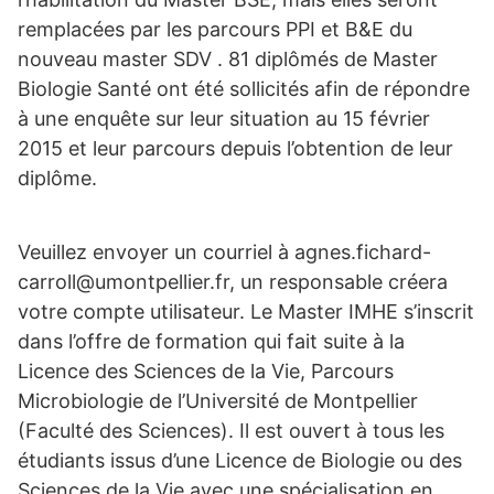
remplacées par les parcours PPI et B&E du
nouveau master SDV . 81 diplômés de Master
Biologie Santé ont été sollicités afin de répondre
à une enquête sur leur situation au 15 février
2015 et leur parcours depuis l’obtention de leur
diplôme.
Veuillez envoyer un courriel à agnes.fichard-
carroll@umontpellier.fr, un responsable créera
votre compte utilisateur. Le Master IMHE s’inscrit
dans l’offre de formation qui fait suite à la
Licence des Sciences de la Vie, Parcours
Microbiologie de l’Université de Montpellier
(Faculté des Sciences). Il est ouvert à tous les
étudiants issus d’une Licence de Biologie ou des
Sciences de la Vie avec une spécialisation en