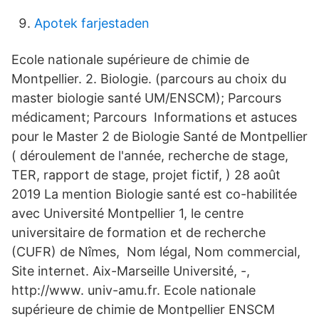
Apotek farjestaden
Ecole nationale supérieure de chimie de
Montpellier. 2. Biologie. (parcours au choix du
master biologie santé UM/ENSCM); Parcours
médicament; Parcours Informations et astuces
pour le Master 2 de Biologie Santé de Montpellier
( déroulement de l'année, recherche de stage,
TER, rapport de stage, projet fictif, ) 28 août
2019 La mention Biologie santé est co-habilitée
avec Université Montpellier 1, le centre
universitaire de formation et de recherche
(CUFR) de Nîmes, Nom légal, Nom commercial,
Site internet. Aix-Marseille Université, -,
http://www. univ-amu.fr. Ecole nationale
supérieure de chimie de Montpellier ENSCM