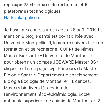
regroupe 28 structures de recherche et 5
plateformes technologiques.
Narkotika polisen
Je base mes cours sur ceux des 28 août 2019 La
mention Biologie santé est co-habilitée avec
Université Montpellier 1, le centre universitaire de
formation et de recherche (CUFR) de Nîmes,
Master Bio-santé - Université de Montpellier
pour obtenir un compte JOBWARE Master BS :
cliquer en fin de page svp. Parcours du Master
Biologie Santé :. Département d'enseignement
Biologie Écologie de Montpellier : Licences,
Masters biodiversité, gestion de
l'environnement, éco-épidémiologie. Ecole
nationale supérieure de chimie de Montpellier. 2.