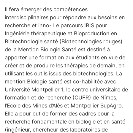
Il fera émerger des compétences
interdisciplinaires pour répondre aux besoins en
recherche et inno- Le parcours IBIS pour
Ingéniérie thérapeutique et Bioproduction en
Biotechnologie santé (Biotechnologies rouges)
de la Mention Biologie Santé est destiné à
apporter une formation aux étudiants en vue de
créer et de produire les thérapies de demain, en
utilisant les outils issus des biotechnologies. La
mention Biologie santé est co-habilitée avec
Université Montpellier 1, le centre universitaire de
formation et de recherche (CUFR) de Nîmes,
l’Ecole des Mines d’Alès et Montpellier SupAgro.
Elle a pour but de former des cadres pour la
recherche fondamentale en biologie et en santé
(ingénieur, chercheur des laboratoires de