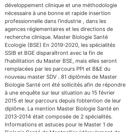
développement clinique et une méthodologie
nécessaire à une bonne et rapide insertion
professionnelle dans l’industrie , dans les
agences réglementaires et les directions de
recherche clinique. Master Biologie Santé
Ecologie (BSE) En 2019-2020, les spécialités
SSIB et BGE disparaîtront avec la fin de
l’habilitation du Master BSE, mais elles seront
remplacées par les parcours PPI et B&E du
nouveau master SDV . 81 diplômés de Master
Biologie Santé ont été sollicités afin de répondre
à une enquête sur leur situation au 15 février
2015 et leur parcours depuis l’obtention de leur
diplôme. La mention Master Biologie Santé en
2013-2014 était composée de 2 spécialités.
Informations et astuces pour le Master 1 de