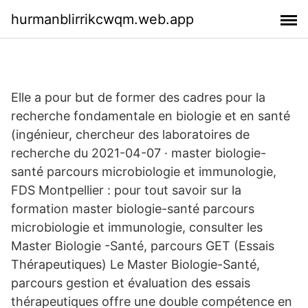
hurmanblirrikcwqm.web.app
Elle a pour but de former des cadres pour la
recherche fondamentale en biologie et en santé
(ingénieur, chercheur des laboratoires de
recherche du 2021-04-07 · master biologie-
santé parcours microbiologie et immunologie,
FDS Montpellier : pour tout savoir sur la
formation master biologie-santé parcours
microbiologie et immunologie, consulter les
Master Biologie -Santé, parcours GET (Essais
Thérapeutiques) Le Master Biologie-Santé,
parcours gestion et évaluation des essais
thérapeutiques offre une double compétence en