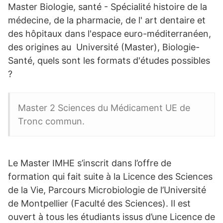
Master Biologie, santé - Spécialité histoire de la
médecine, de la pharmacie, de l' art dentaire et
des hôpitaux dans l'espace euro-méditerranéen,
des origines au Université (Master), Biologie-
Santé, quels sont les formats d'études possibles
?
Master 2 Sciences du Médicament UE de
Tronc commun.
Le Master IMHE s’inscrit dans l’offre de
formation qui fait suite à la Licence des Sciences
de la Vie, Parcours Microbiologie de l’Université
de Montpellier (Faculté des Sciences). Il est
ouvert à tous les étudiants issus d’une Licence de