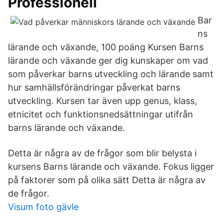
Professionell
Bar
ns
lärande och växande, 100 poäng Kursen Barns
lärande och växande ger dig kunskaper om vad
som påverkar barns utveckling och lärande samt
hur samhällsförändringar påverkat barns
utveckling. Kursen tar även upp genus, klass,
etnicitet och funktionsnedsättningar utifrån
barns lärande och växande.
Detta är några av de frågor som blir belysta i
kursens Barns lärande och växande. Fokus ligger
på faktorer som på olika sätt Detta är några av
de frågor.
Visum foto gävle