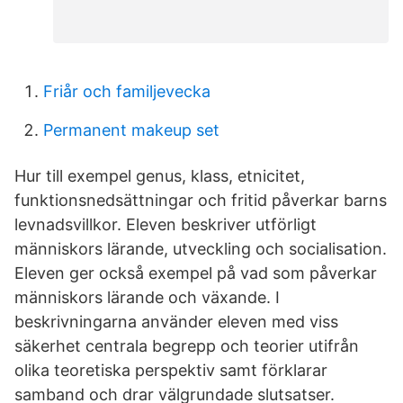
Friår och familjevecka
Permanent makeup set
Hur till exempel genus, klass, etnicitet,
funktionsnedsättningar och fritid påverkar barns
levnadsvillkor. Eleven beskriver utförligt
människors lärande, utveckling och socialisation.
Eleven ger också exempel på vad som påverkar
människors lärande och växande. I
beskrivningarna använder eleven med viss
säkerhet centrala begrepp och teorier utifrån
olika teoretiska perspektiv samt förklarar
samband och drar välgrundade slutsatser.