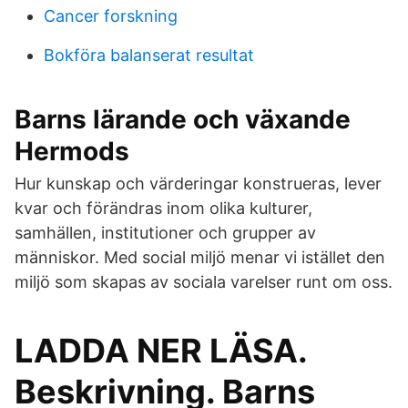
Cancer forskning
Bokföra balanserat resultat
Barns lärande och växande
Hermods
Hur kunskap och värderingar konstrueras, lever
kvar och förändras inom olika kulturer,
samhällen, institutioner och grupper av
människor. Med social miljö menar vi istället den
miljö som skapas av sociala varelser runt om oss.
LADDA NER LÄSA.
Beskrivning. Barns