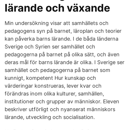
lärande och växande
Min undersökning visar att samhällets och
pedagogens syn på barnet, läroplan och teorier
kan påverka barns lärande. I de båda länderna
Sverige och Syrien ser samhället och
pedagogerna på barnet på olika sätt, och även
deras mål för barns lärande är olika. I Sverige ser
samhället och pedagogerna på barnet som
kunnigt, kompetent Hur kunskap och
värderingar konstrueras, lever kvar och
förändras inom olika kulturer, samhällen,
institutioner och grupper av människor. Eleven
beskriver utförligt och nyanserat människors
lärande, utveckling och socialisation.