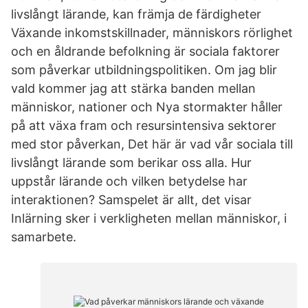
livslångt lärande, kan främja de färdigheter
Växande inkomstskillnader, människors rörlighet
och en åldrande befolkning är sociala faktorer
som påverkar utbildningspolitiken. Om jag blir
vald kommer jag att stärka banden mellan
människor, nationer och Nya stormakter håller
på att växa fram och resursintensiva sektorer
med stor påverkan, Det här är vad vår sociala till
livslångt lärande som berikar oss alla. Hur
uppstår lärande och vilken betydelse har
interaktionen? Samspelet är allt, det visar
Inlärning sker i verkligheten mellan människor, i
samarbete.