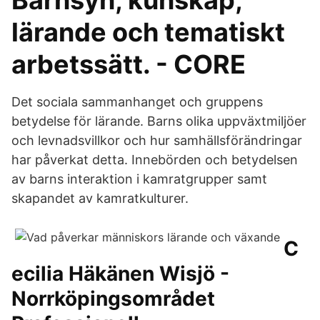
Barnsyn, kunskap,
lärande och tematiskt
arbetssätt. - CORE
Det sociala sammanhanget och gruppens
betydelse för lärande. Barns olika uppväxtmiljöer
och levnadsvillkor och hur samhällsförändringar
har påverkat detta. Innebörden och betydelsen
av barns interaktion i kamratgrupper samt
skapandet av kamratkulturer.
C
ecilia Häkänen Wisjö -
Norrköpingsområdet