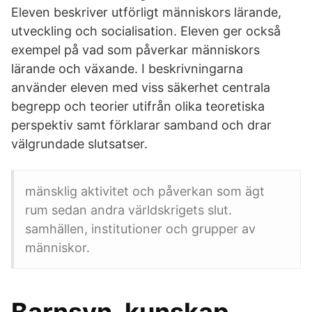
Eleven beskriver utförligt människors lärande,
utveckling och socialisation. Eleven ger också
exempel på vad som påverkar människors
lärande och växande. I beskrivningarna
använder eleven med viss säkerhet centrala
begrepp och teorier utifrån olika teoretiska
perspektiv samt förklarar samband och drar
välgrundade slutsatser.
mänsklig aktivitet och påverkan som ägt
rum sedan andra världskrigets slut.
samhällen, institutioner och grupper av
människor.