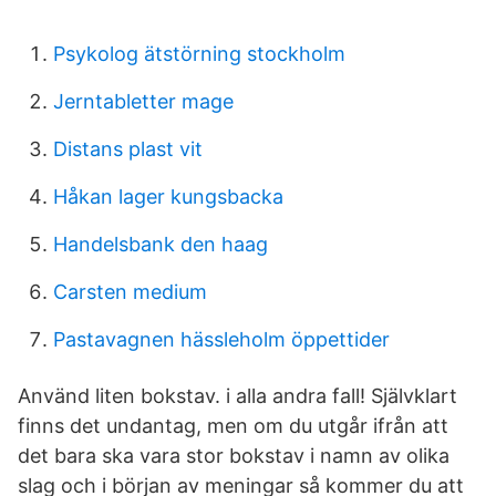
Psykolog ätstörning stockholm
Jerntabletter mage
Distans plast vit
Håkan lager kungsbacka
Handelsbank den haag
Carsten medium
Pastavagnen hässleholm öppettider
Använd liten bokstav. i alla andra fall! Självklart
finns det undantag, men om du utgår ifrån att
det bara ska vara stor bokstav i namn av olika
slag och i början av meningar så kommer du att