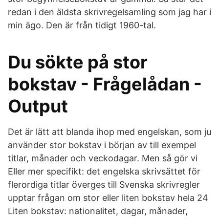
redan i den äldsta skrivregelsamling som jag har i
min ägo. Den är från tidigt 1960-tal.
Du sökte på stor
bokstav - Frågelådan -
Output
Det är lätt att blanda ihop med engelskan, som ju
använder stor bokstav i början av till exempel
titlar, månader och veckodagar. Men så gör vi
Eller mer specifikt: det engelska skrivsättet för
flerordiga titlar överges till Svenska skrivregler
upptar frågan om stor eller liten bokstav hela 24
Liten bokstav: nationalitet, dagar, månader,