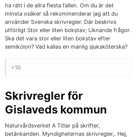
ha rätt i de allra flesta fallen. Om du är det
minsta osäker så rekommenderar jag att du
använder Svenska skrivregler. Där beskrivs
utförligt Stor eller liten bokstav; Liknande frågor.
Ska det vara stor eller liten bokstav efter
semikolon? Vad kallas en manlig sjuksköterska?
>10.
Skrivregler för
Gislaveds kommun
Naturvårdsverket A Titlar på skrifter,
betänkanden. Myndigheternas skrivregler,. Hej,