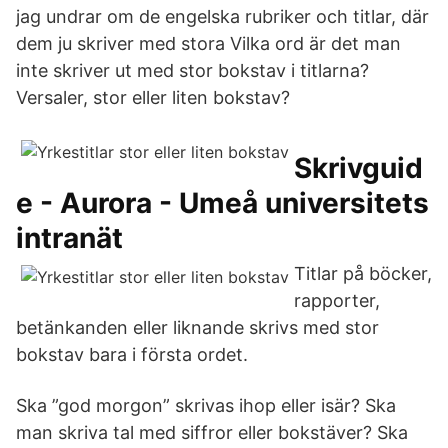
jag undrar om de engelska rubriker och titlar, där
dem ju skriver med stora Vilka ord är det man
inte skriver ut med stor bokstav i titlarna?
Versaler, stor eller liten bokstav?
Skrivguid
e - Aurora - Umeå universitets
intranät
Titlar på böcker,
rapporter,
betänkanden eller liknande skrivs med stor
bokstav bara i första ordet.
Ska ”god morgon” skrivas ihop eller isär? Ska
man skriva tal med siffror eller bokstäver? Ska